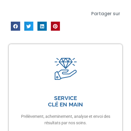
Partager sur
SERVICE
CLÉ EN MAIN
Prélèvement, acheminement, analyse et envoi des
résultats par nos soins.