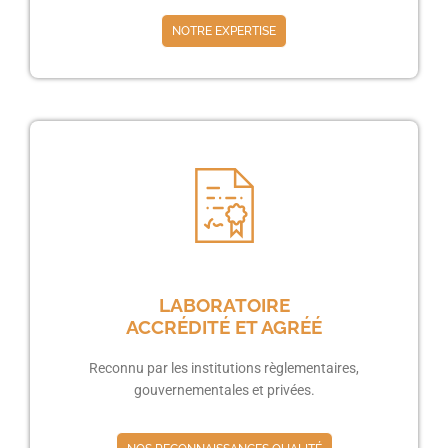
NOTRE EXPERTISE
LABORATOIRE
ACCRÉDITÉ ET AGRÉÉ
Reconnu par les institutions règlementaires,
gouvernementales et privées.