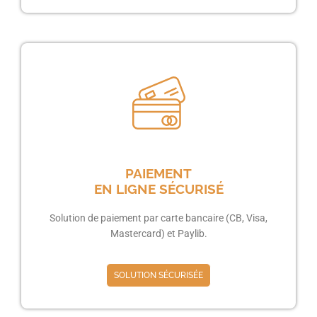
PAIEMENT
EN LIGNE SÉCURISÉ
Solution de paiement par carte bancaire (CB, Visa,
Mastercard) et Paylib.
SOLUTION SÉCURISÉE