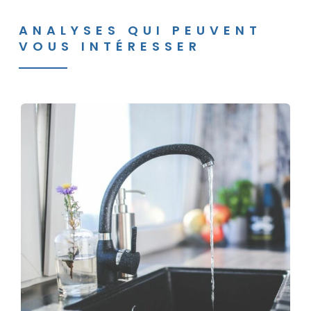
ANALYSES QUI PEUVENT
VOUS INTÉRESSER