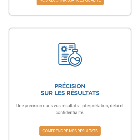
NOS RECONNAISSANCES QUALITÉ
PRÉCISION
SUR LES RÉSULTATS
Une précision dans vos résultats : interprétation, délai et
confidentialité.
COMPRENDRE MES RESULTATS