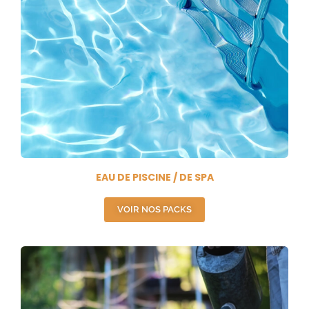
EAU DE PISCINE / DE SPA
VOIR NOS PACKS