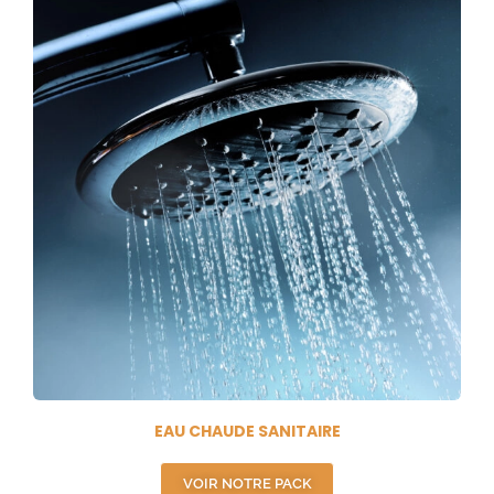
EAU CHAUDE SANITAIRE
VOIR NOTRE PACK