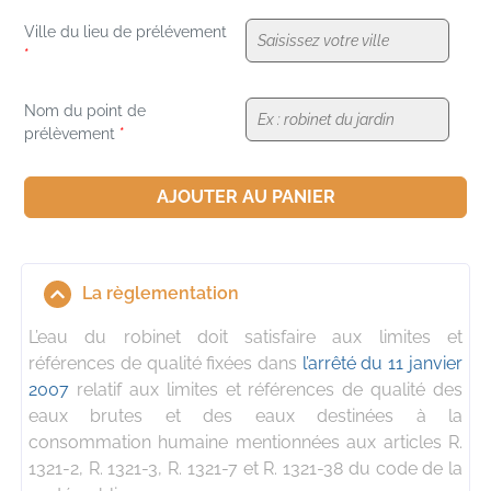
Ville du lieu de prélévement
*
Nom du point de
*
prélèvement
AJOUTER AU PANIER
La règlementation
L’eau du robinet doit satisfaire aux limites et
références de qualité fixées dans
l’arrêté du 11 janvier
2007
relatif aux limites et références de qualité des
eaux brutes et des eaux destinées à la
consommation humaine mentionnées aux articles R.
1321-2, R. 1321-3, R. 1321-7 et R. 1321-38 du code de la