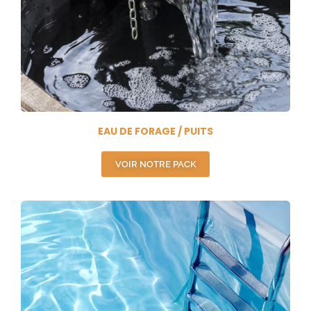
EAU DE FORAGE / PUITS
VOIR NOTRE PACK