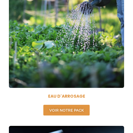
EAU D'ARROSAGE
VOIR NOTRE PACK