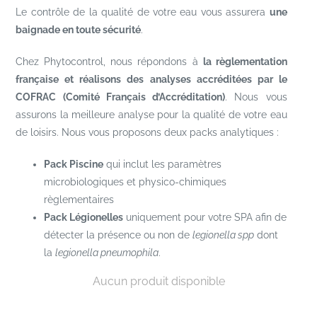
Le contrôle de la qualité de votre eau vous assurera
une
baignade en toute sécurité
.
Chez Phytocontrol, nous répondons à
la règlementation
française et réalisons des analyses accréditées par le
COFRAC (Comité Français d’Accréditation)
. Nous vous
assurons la meilleure analyse pour la qualité de votre eau
de loisirs. Nous vous proposons deux packs analytiques :
Pack Piscine
qui inclut les paramètres
microbiologiques et physico-chimiques
règlementaires
Pack Légionelles
uniquement pour votre SPA afin de
détecter la présence ou non de
legionella spp
dont
la
legionella pneumophila
.
Aucun produit disponible