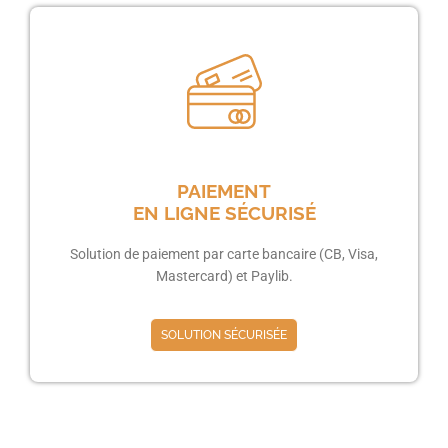
PAIEMENT
EN LIGNE SÉCURISÉ
Solution de paiement par carte bancaire (CB, Visa,
Mastercard) et Paylib.
SOLUTION SÉCURISÉE