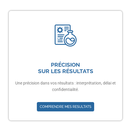
PRÉCISION
SUR LES RÉSULTATS
Une précision dans vos résultats : interprétation, délai et
confidentialité.
COMPRENDRE MES RESULTATS