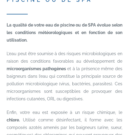
La qualité de votre eau de piscine ou de SPA évolue selon
les conditions météorologiques et en fonction de son
utilisation.
L’eau peut être soumise à des risques microbiologiques en
raison des conditions favorables au développement de
microorganismes pathogènes
et à la présence même des
baigneurs dans l’eau qui constitue la principale source de
pollution microbiologique (virus, bactéries, parasites). Ces
microorganismes sont susceptibles de provoquer des
infections cutanées, ORL ou digestives.
Enfin, votre eau est exposée à un risque chimique, le
chlore.
Utilisé comme désinfectant, il forme avec les
composés azotés amenés par les baigneurs (urine, sueur,