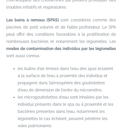
cosmétiques) des chloramines qui peuvent provoquer des
troubles irritatifs et respiratoires.
Les bains à remous (SPAS)
sont considérés comme des
piscines de petit volume et de faible profondeur. Le SPA
peut offrir des conditions favorables à la prolifération de
nombreuses bactéries et notamment les légionelles. Les
modes de contamination des individus par les légionelles
sont aussi connus :
les bulles d’air émises dans l’eau des spas éclatent
à la surface de l’eau à proximité des individus et
propagent dans l’atmosphère des gouttelettes
d’eau de dimension de l’ordre du micromètre,
les microgouttelettes d’eau sont inhalées par les
individus présents dans le spa ou à proximité et les
bactéries présentes dans l’eau, notamment les
légionelles le cas échéant, peuvent pénétrer les
voies pulmonaires.