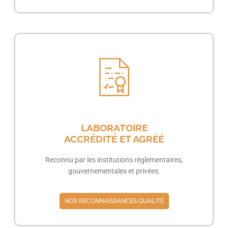
LABORATOIRE
ACCRÉDITÉ ET AGRÉÉ
Reconnu par les institutions règlementaires,
gouvernementales et privées.
NOS RECONNAISSANCES QUALITÉ