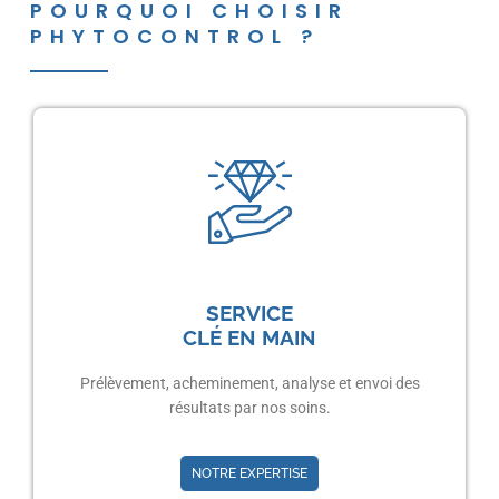
POURQUOI CHOISIR
PHYTOCONTROL ?
SERVICE
CLÉ EN MAIN
Prélèvement, acheminement, analyse et envoi des
résultats par nos soins.
NOTRE EXPERTISE